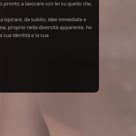
o pronto a lavorare con lei su quello che,
a ispirare, da subito, idee immediate e
 ma, proprio nella diversità apparente, ho
 sua identità e la sua